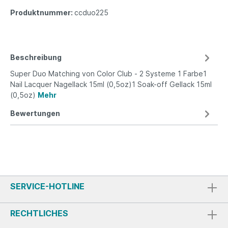
Produktnummer:
ccduo225
Beschreibung
Super Duo Matching von Color Club - 2 Systeme 1 Farbe1
Nail Lacquer Nagellack 15ml (0,5oz)1 Soak-off Gellack 15ml
(0,5oz)
Mehr
Bewertungen
SERVICE-HOTLINE
RECHTLICHES