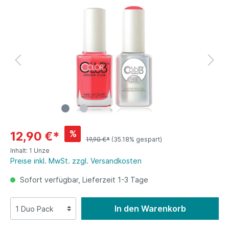
%
12,90 €*
19,90 €*
(35.18% gespart)
Inhalt:
1 Unze
Preise inkl. MwSt. zzgl. Versandkosten
Sofort verfügbar, Lieferzeit 1-3 Tage
In den Warenkorb