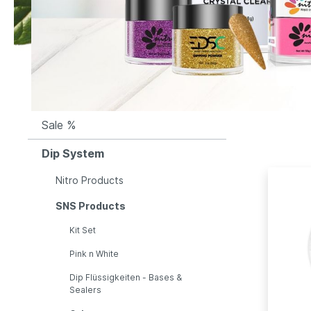
Sale %
Dip System
Nitro Products
SNS Products
Kit Set
Pink n White
Dip Flüssigkeiten - Bases &
Sealers